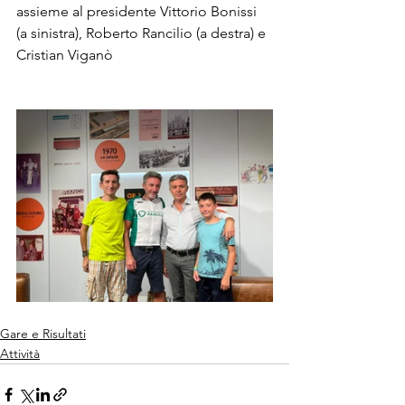
assieme al presidente Vittorio Bonissi 
(a sinistra), Roberto Rancilio (a destra) e 
Cristian Viganò
Gare e Risultati
Attività