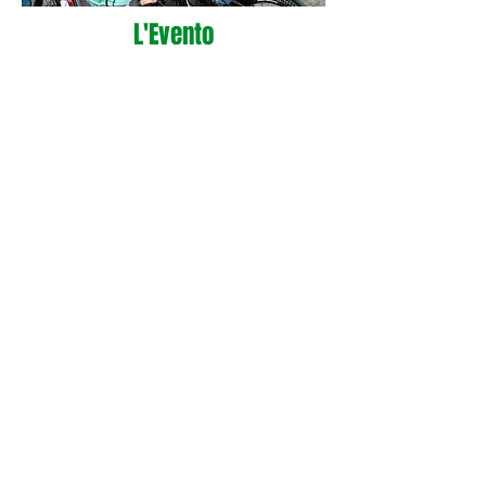
L'Evento