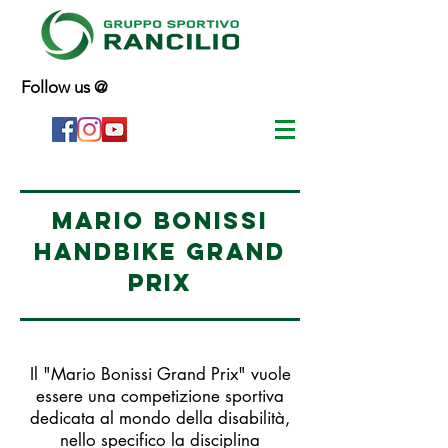
Follow us @
Mario bonissi
handbike grand
prix
Il "Mario Bonissi Grand Prix" vuole
essere una competizione sportiva
dedicata al mondo della disabilità,
nello specifico la disciplina