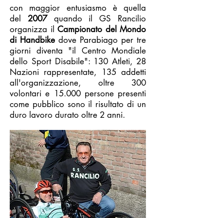
con maggior entusiasmo è quella
del
2007
quando il GS Rancilio
organizza il
Campionato del Mondo
di Handbike
dove Parabiago per tre
giorni diventa "il Centro Mondiale
dello Sport Disabile": 130 Atleti, 28
Nazioni rappresentate, 135 addetti
all'organizzazione, oltre 300
volontari e 15.000 persone presenti
come pubblico sono il risultato di un
duro lavoro durato oltre 2 anni.