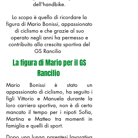
dell'handbike.
Lo scopo è quello di ricordare la
figura di Mario Bonissi, appassionato
di ciclismo e che grazie al suo
operato negli anni ha permesso e
contribuito alla crescita sportiva del
GS Rancilio
La figura di Mario per il GS
Rancilio
Mario Bonissi è stato un
appassionato di ciclismo, ha seguito i
figli Vittorio e Manuela durante la
loro carriera sportiva, non è di certo
mancato il tempo per i nipoti Sofia,
Martina e Matteo tra momenti in
famiglia e quelli di sport.
Dopo una lunga parentesi lavorativa