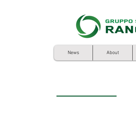
News
About