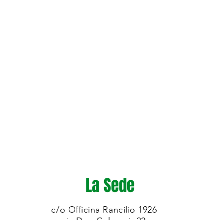
La Sede
c/o Officina Rancilio 1926