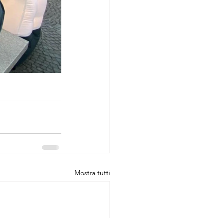
Mostra tutti