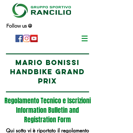
Follow us @
MARIO BONISSI
handbike GRAND
PRIX
Regolamento Tecnico e Iscrizioni
Information
Bulletin and
Registration Form
Qui sotto vi è riportato il regolamento