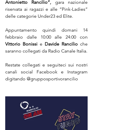
Antonietto Rancilio”,
 gara nazionale 
riservata ai ragazzi e alle “Pink-Ladies” 
delle categorie Under23 ed Elite.
Appuntamento quindi domani 14 
febbraio dalle 10:00 alle 24:00 con 
Vittorio Bonissi
 e 
Davide Rancilio
 che 
saranno collegati da Radio Canale Italia.
Restate collegati e seguiteci sui nostri 
canali social Facebook e Instagram 
digitando @grupposportivorancilio