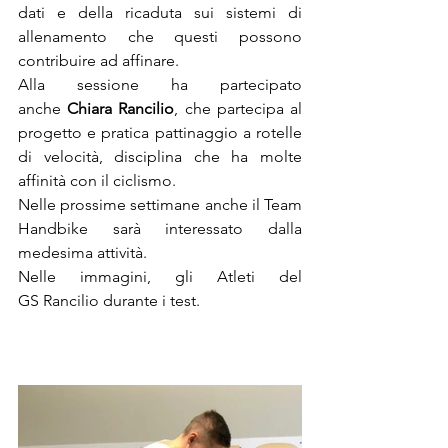
dati e della ricaduta sui sistemi di 
allenamento che questi possono 
contribuire ad affinare.
Alla sessione ha partecipato 
anche 
Chiara Rancilio
, che partecipa al 
progetto e pratica pattinaggio a rotelle 
di velocità, disciplina che ha molte 
affinità con il ciclismo.
Nelle prossime settimane anche il Team 
Handbike sarà interessato dalla 
medesima attività.
Nelle immagini, gli Atleti del 
GS Rancilio durante i test.