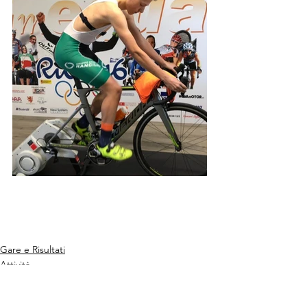
Gare e Risultati
Attività