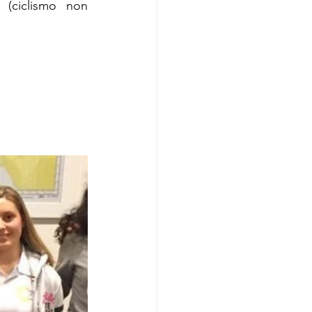
 (ciclismo non 