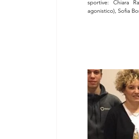
sportive: Chiara Ra
agonistico), Sofia Bon