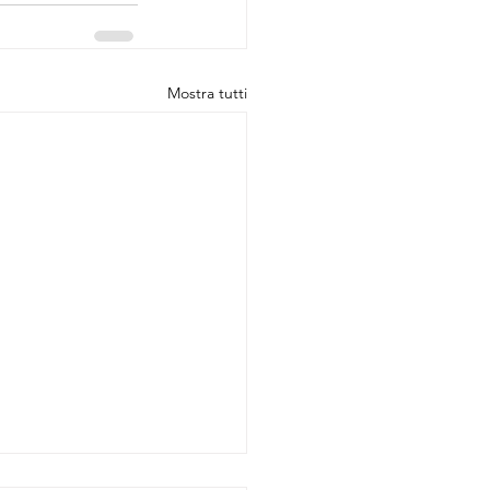
Mostra tutti