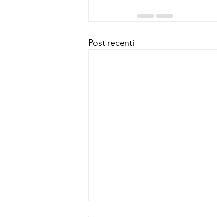
Post recenti