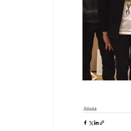
Attività