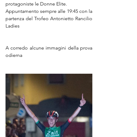
protagoniste le Donne Elite.
Appuntamento sempre alle 19:45 con la 
partenza del Trofeo Antonietto Rancilio 
Ladies
A corredo alcune immagini della prova 
odierna 