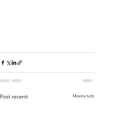
Mostra tutti
Post recenti