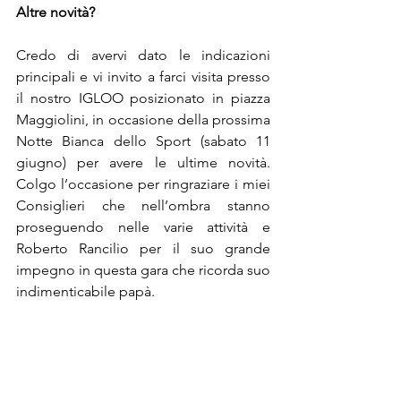
Altre novità?
Credo di avervi dato le indicazioni 
principali e vi invito a farci visita presso 
il nostro IGLOO posizionato in piazza 
Maggiolini, in occasione della prossima 
Notte Bianca dello Sport (sabato 11 
giugno) per avere le ultime novità. 
Colgo l’occasione per ringraziare i miei 
Consiglieri che nell’ombra stanno 
proseguendo nelle varie attività e 
Roberto Rancilio per il suo grande 
impegno in questa gara che ricorda suo 
indimenticabile papà.