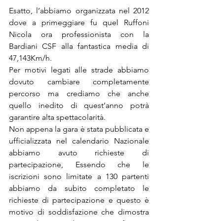
Esatto, l’abbiamo organizzata nel 2012 
dove a primeggiare fu quel Ruffoni 
Nicola ora professionista con la 
Bardiani CSF alla fantastica media di 
47,143Km/h. 
Per motivi legati alle strade abbiamo 
dovuto cambiare completamente 
percorso ma crediamo che anche 
quello inedito di quest’anno potrà 
garantire alta spettacolarità.
Non appena la gara è stata pubblicata e 
ufficializzata nel calendario Nazionale 
abbiamo avuto richieste di 
partecipazione, Essendo che le 
iscrizioni sono limitate a 130 partenti 
abbiamo da subito completato le 
richieste di partecipazione e questo è 
motivo di soddisfazione che dimostra 