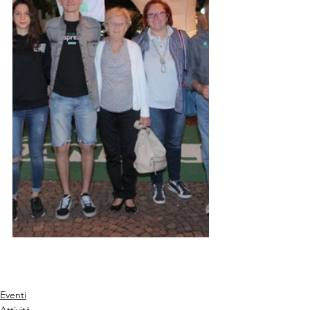
Eventi