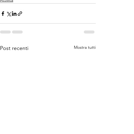
Attività
Mostra tutti
Post recenti