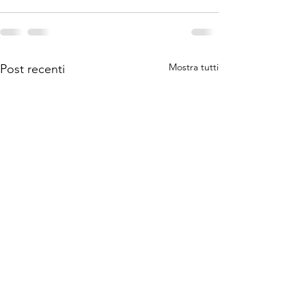
Mostra tutti
Post recenti