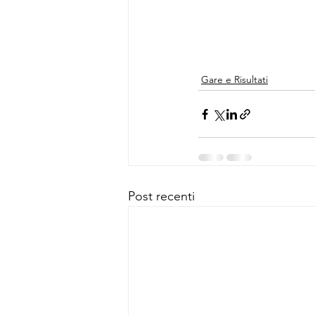
Gare e Risultati
Post recenti