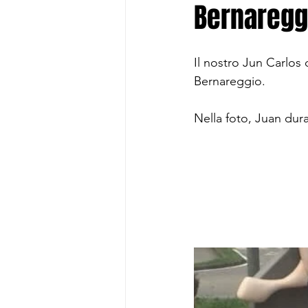
Bernaregg
Il nostro Jun Carlos 
Bernareggio.
Nella foto, Juan dur