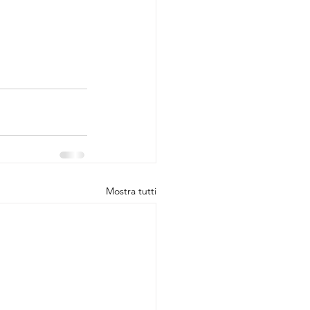
Mostra tutti