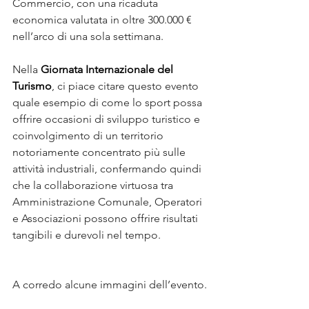
Commercio, con una ricaduta 
economica valutata in oltre 300.000 € 
nell’arco di una sola settimana.
Nella 
Giornata Internazionale del 
Turismo
, ci piace citare questo evento 
quale esempio di come lo sport possa 
offrire occasioni di sviluppo turistico e 
coinvolgimento di un territorio 
notoriamente concentrato più sulle 
attività industriali, confermando quindi 
che la collaborazione virtuosa tra 
Amministrazione Comunale, Operatori 
e Associazioni possono offrire risultati 
tangibili e durevoli nel tempo. 
A corredo alcune immagini dell’evento.