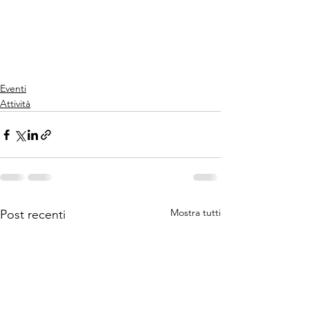
Eventi
Attività
Mostra tutti
Post recenti