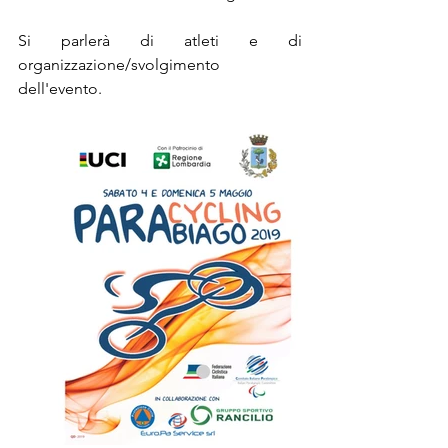
Si parlerà di atleti e di 
organizzazione/svolgimento 
dell'evento.