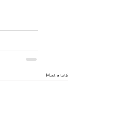
Mostra tutti