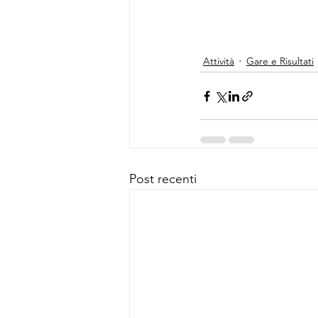
Attività
Gare e Risultati
Post recenti