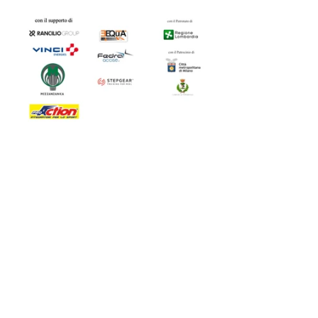
Attività
Eventi