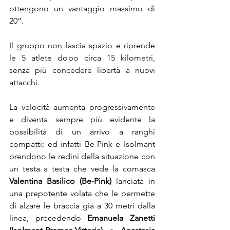
ottengono un vantaggio massimo di 
20”. 
Il gruppo non lascia spazio e riprende 
le 5 atlete dopo circa 15 kilometri, 
senza più concedere libertà a nuovi 
attacchi.
La velocità aumenta progressivamente 
e diventa sempre più evidente la 
possibilità di un arrivo a ranghi 
compatti; ed infatti Be-Pink e Isolmant 
prendono le redini della situazione con 
un testa a testa che vede la comasca 
Valentina Basilico (Be-Pink)
 lanciata in 
una prepotente volata che le permette 
di alzare le braccia già a 30 metri dalla 
linea, precedendo 
Emanuela Zanetti 