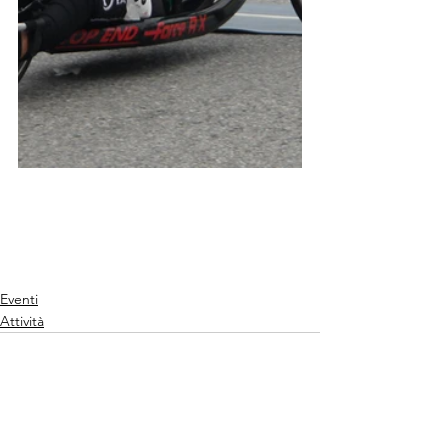
Eventi
Attività