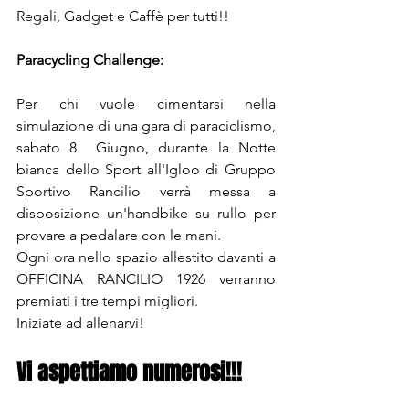
Regali, Gadget e Caffè per tutti!!
Paracycling Challenge:
Per chi vuole cimentarsi nella 
simulazione di una gara di paraciclismo, 
sabato 8  Giugno, durante la Notte 
bianca dello Sport all'Igloo di Gruppo 
Sportivo Rancilio verrà messa a 
disposizione un'handbike su rullo per 
provare a pedalare con le mani.
Ogni ora nello spazio allestito davanti a 
OFFICINA RANCILIO 1926 verranno 
premiati i tre tempi migliori.
Iniziate ad allenarvi!
Vi aspettiamo numerosi!!!