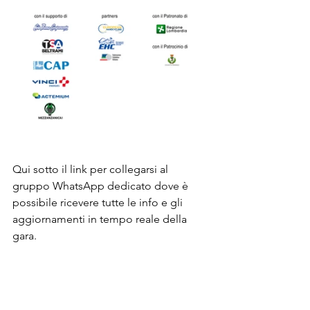
Qui sotto il link per collegarsi al 
gruppo WhatsApp dedicato dove è 
possibile ricevere tutte le info e gli 
aggiornamenti in tempo reale della 
gara.