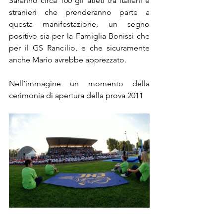
Saranno circa 100 gli atleti tra italiani e 
stranieri che prenderanno parte a 
questa manifestazione, un segno 
positivo sia per la Famiglia Bonissi che 
per il GS Rancilio, e che sicuramente 
anche Mario avrebbe apprezzato.
Nell’immagine un momento della 
cerimonia di apertura della prova 2011