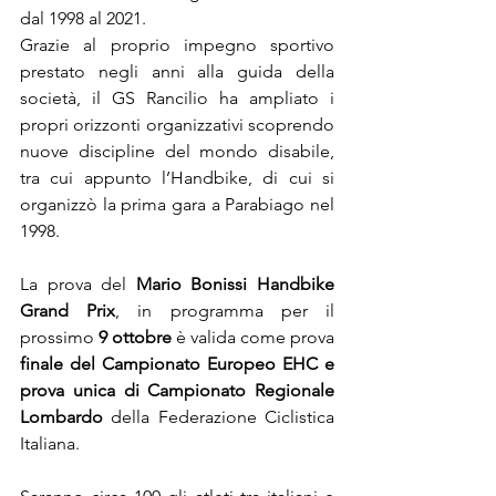
dal 1998 al 2021.
Grazie al proprio impegno sportivo 
prestato negli anni alla guida della 
società, il GS Rancilio ha ampliato i 
propri orizzonti organizzativi scoprendo 
nuove discipline del mondo disabile, 
tra cui appunto l’Handbike, di cui si 
organizzò la prima gara a Parabiago nel 
1998.
La prova del 
Mario Bonissi Handbike 
Grand Prix
, in programma per il 
prossimo 
9 ottobre
 è valida come prova 
finale del Campionato Europeo EHC e 
prova unica di Campionato Regionale 
Lombardo
 della Federazione Ciclistica 
Italiana.