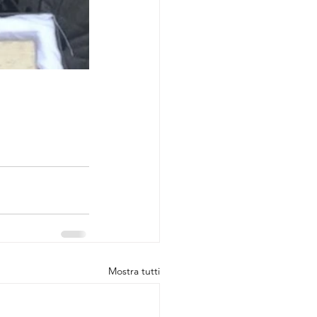
Mostra tutti