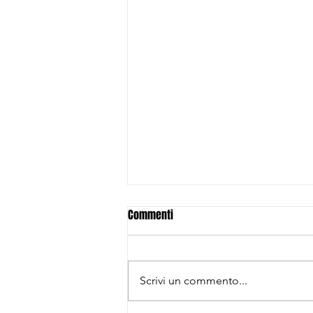
Commenti
Scrivi un commento...