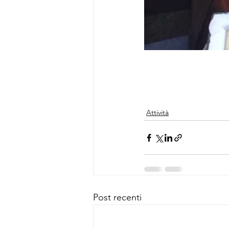
Attività
Post recenti