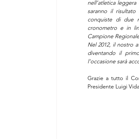
nell’atletica leggera
saranno il risultato
conquiste di due m
cronometro e in lin
Campione Regionale 
Nel 2012, il nostro a
diventando il primo
l’occasione sarà acc
Grazie a tutto il Co
Presidente Luigi Vida